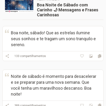
Boa Noite de Sábado com
Carinho 🌙 Mensagens e Frases
Carinhosas
Boa noite, sábado! Que as estrelas ilumine
seus sonhos e te tragam um sono tranquilo e
sereno.
133
compartilhamentos
Noite de sábado é momento para desacelerar
e se preparar para uma nova semana. Que
você tenha um maravilhoso descanso. Boa
noite!
389
compartilhamentos