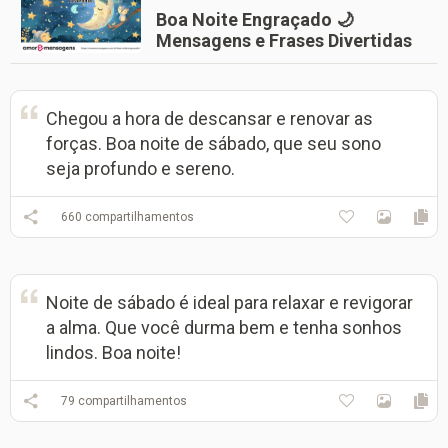
Boa Noite Engraçado 🌙
Mensagens e Frases Divertidas
Chegou a hora de descansar e renovar as
forças. Boa noite de sábado, que seu sono
seja profundo e sereno.
660
compartilhamentos
Noite de sábado é ideal para relaxar e revigorar
a alma. Que você durma bem e tenha sonhos
lindos. Boa noite!
79
compartilhamentos