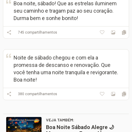
Boa noite, sábado! Que as estrelas iluminem
seu caminho e tragam paz ao seu coração.
Durma bem e sonhe bonito!
745
compartilhamentos
Noite de sábado chegou e com ela a
promessa de descanso e renovação. Que
você tenha uma noite tranquila e revigorante.
Boa noite!
380
compartilhamentos
VEJA TAMBÉM:
Boa Noite Sábado Alegre 🌙