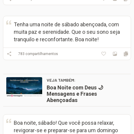
Tenha uma noite de sábado abençoada, com
muita paz e serenidade. Que o seu sono seja
tranquilo e reconfortante. Boa noite!
783
compartilhamentos
VEJA TAMBÉM:
Boa Noite com Deus 🌙
Mensagens e Frases
Abençoadas
Boa noite, sábado! Que você possa relaxar,
revigorar-se e preparar-se para um domingo