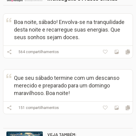
Boa noite, sábado! Envolva-se na tranquilidade
desta noite e recarregue suas energias. Que
seus sonhos sejam doces.
564
compartilhamentos
Que seu sábado termine com um descanso
merecido e preparado para um domingo
maravilhoso. Boa noite!
151
compartilhamentos
VEJA TAMBÉM: