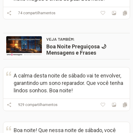
74
compartilhamentos
VEJA TAMBÉM:
Boa Noite Preguiçosa 🌙
Mensagens e Frases
A calma desta noite de sábado vai te envolver,
garantindo um sono reparador. Que você tenha
lindos sonhos. Boa noite!
929
compartilhamentos
Boa noite! Que nessa noite de sábado, você