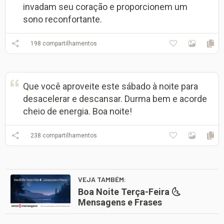
invadam seu coração e proporcionem um
sono reconfortante.
198
compartilhamentos
Que você aproveite este sábado à noite para
desacelerar e descansar. Durma bem e acorde
cheio de energia. Boa noite!
238
compartilhamentos
VEJA TAMBÉM:
Boa Noite Terça-Feira 🌜
Mensagens e Frases