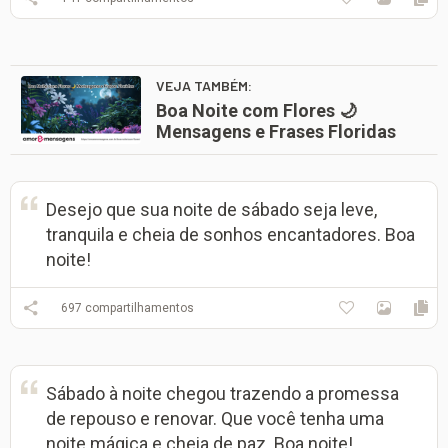
VEJA TAMBÉM:
Boa Noite com Flores 🌙
Mensagens e Frases Floridas
Desejo que sua noite de sábado seja leve,
tranquila e cheia de sonhos encantadores. Boa
noite!
697
compartilhamentos
Sábado à noite chegou trazendo a promessa
de repouso e renovar. Que você tenha uma
noite mágica e cheia de paz. Boa noite!