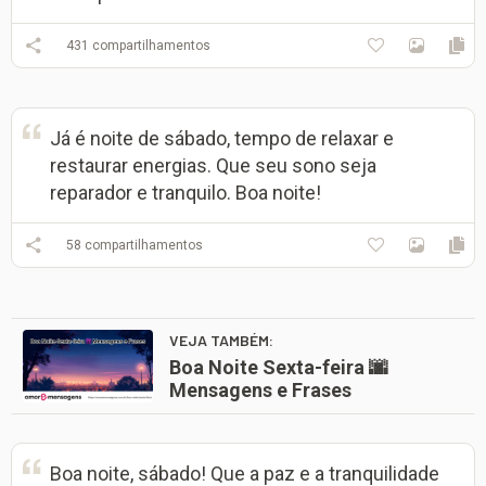
431
compartilhamentos
Já é noite de sábado, tempo de relaxar e
restaurar energias. Que seu sono seja
reparador e tranquilo. Boa noite!
58
compartilhamentos
VEJA TAMBÉM:
Boa Noite Sexta-feira 🌆
Mensagens e Frases
Boa noite, sábado! Que a paz e a tranquilidade