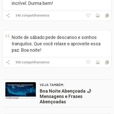
incrível. Durma bem!
340
compartilhamentos
Noite de sábado pede descanso e sonhos
tranquilos. Que você relaxe e aproveite essa
paz. Boa noite!
958
compartilhamentos
VEJA TAMBÉM:
Boa Noite Abençoada 🌙
Mensagens e Frases
Abençoadas