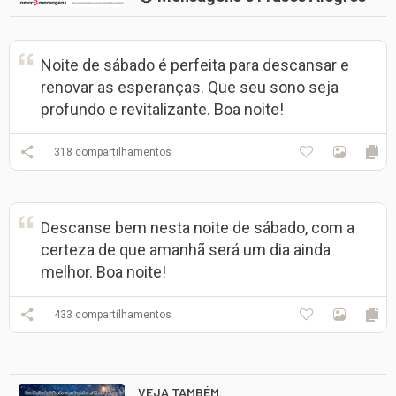
Noite de sábado é perfeita para descansar e
renovar as esperanças. Que seu sono seja
profundo e revitalizante. Boa noite!
318
compartilhamentos
Descanse bem nesta noite de sábado, com a
certeza de que amanhã será um dia ainda
melhor. Boa noite!
433
compartilhamentos
VEJA TAMBÉM: