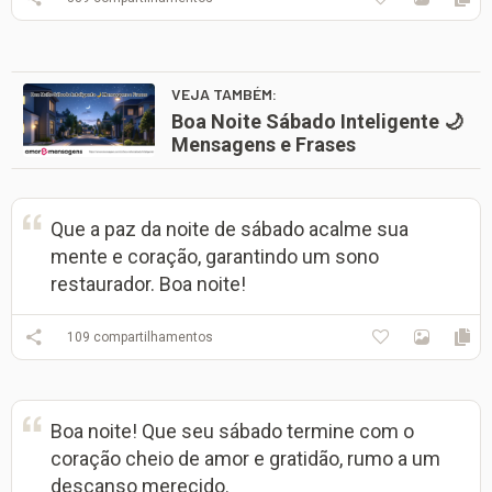
VEJA TAMBÉM:
Boa Noite Sábado Inteligente 🌙
Mensagens e Frases
Que a paz da noite de sábado acalme sua
mente e coração, garantindo um sono
restaurador. Boa noite!
109
compartilhamentos
Boa noite! Que seu sábado termine com o
coração cheio de amor e gratidão, rumo a um
descanso merecido.