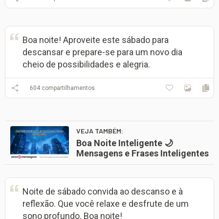
Boa noite! Aproveite este sábado para
descansar e prepare-se para um novo dia
cheio de possibilidades e alegria.
604
compartilhamentos
VEJA TAMBÉM:
Boa Noite Inteligente 🌙
Mensagens e Frases Inteligentes
Noite de sábado convida ao descanso e à
reflexão. Que você relaxe e desfrute de um
sono profundo. Boa noite!