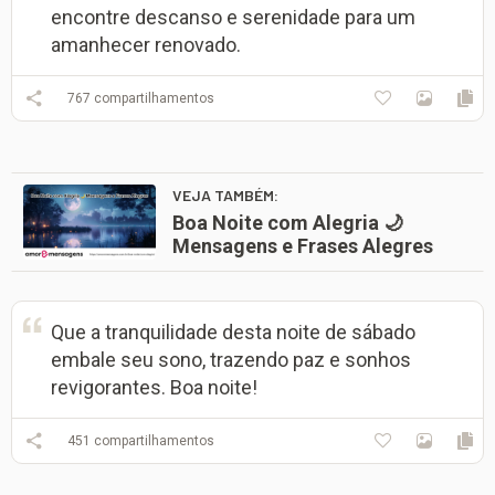
encontre descanso e serenidade para um
amanhecer renovado.
767
compartilhamentos
VEJA TAMBÉM:
Boa Noite com Alegria 🌙
Mensagens e Frases Alegres
Que a tranquilidade desta noite de sábado
embale seu sono, trazendo paz e sonhos
revigorantes. Boa noite!
451
compartilhamentos