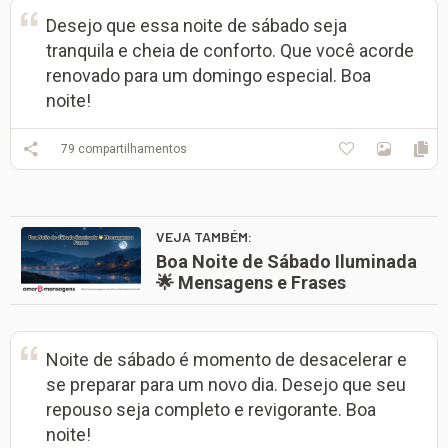
Desejo que essa noite de sábado seja
tranquila e cheia de conforto. Que você acorde
renovado para um domingo especial. Boa
noite!
79
compartilhamentos
VEJA TAMBÉM:
Boa Noite de Sábado Iluminada
🌟 Mensagens e Frases
Noite de sábado é momento de desacelerar e
se preparar para um novo dia. Desejo que seu
repouso seja completo e revigorante. Boa
noite!