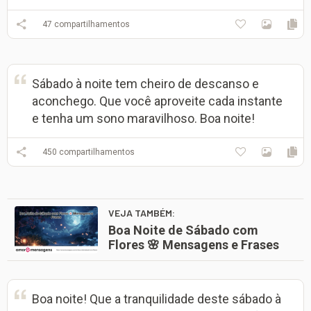
47
compartilhamentos
Sábado à noite tem cheiro de descanso e
aconchego. Que você aproveite cada instante
e tenha um sono maravilhoso. Boa noite!
450
compartilhamentos
VEJA TAMBÉM:
Boa Noite de Sábado com
Flores 🌸 Mensagens e Frases
Boa noite! Que a tranquilidade deste sábado à