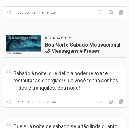
563
compartilhamentos
VEJA TAMBÉM:
Boa Noite Sábado Motivacional
🌙 Mensagens e Frases
Sábado à noite, que delícia poder relaxar e
restaurar as energias! Que você tenha sonhos
lindos e tranquilos. Boa noite!
858
compartilhamentos
Que sua noite de sábado seja tão linda quanto