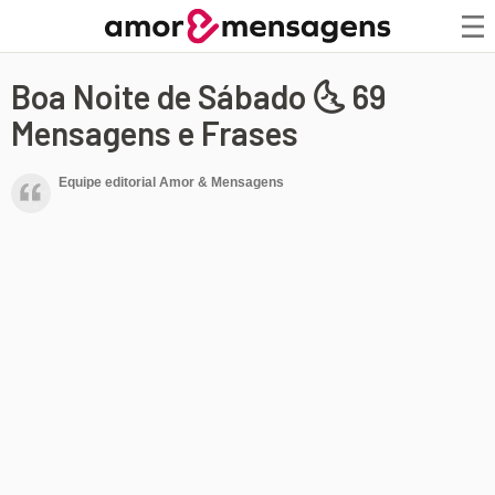
Boa Noite de Sábado 🌜 69
Mensagens e Frases
Equipe editorial Amor & Mensagens