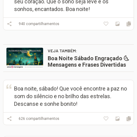
seu coração. Que o sono seja leve e os
sonhos, encantados. Boa noite!
940
compartilhamentos
VEJA TAMBÉM:
Boa Noite Sábado Engraçado 🌜
Mensagens e Frases Divertidas
Boa noite, sábado! Que você encontre a paz no
som do silêncio e no brilho das estrelas.
Descanse e sonhe bonito!
626
compartilhamentos