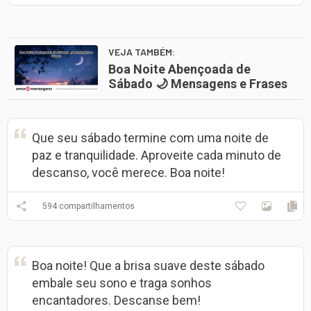
VEJA TAMBÉM:
Boa Noite Abençoada de
Sábado 🌙 Mensagens e Frases
Que seu sábado termine com uma noite de
paz e tranquilidade. Aproveite cada minuto de
descanso, você merece. Boa noite!
594
compartilhamentos
Boa noite! Que a brisa suave deste sábado
embale seu sono e traga sonhos
encantadores. Descanse bem!