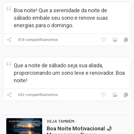
Boa noite! Que a serenidade da noite de
sábado embale seu sono e renove suas
energias para o domingo.
818
compartilhamentos
Que a noite de sábado seja sua aliada,
proporcionando um sono leve e renovador. Boa
noite!
602
compartilhamentos
VEJA TAMBÉM:
Boa Noite Motivacional 🌙