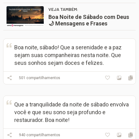
VEJA TAMBÉM:
Boa Noite de Sábado com Deus
🌙 Mensagens e Frases
Boa noite, sábado! Que a serenidade e a paz
sejam suas companheiras nesta noite. Que
seus sonhos sejam doces e felizes.
501
compartilhamentos
Que a tranquilidade da noite de sábado envolva
você e que seu sono seja profundo e
restaurador. Boa noite!
940
compartilhamentos