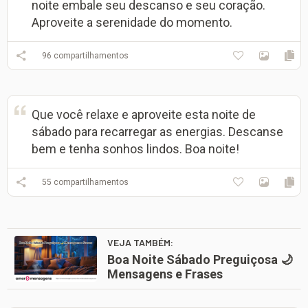
noite embale seu descanso e seu coração.
Aproveite a serenidade do momento.
96
compartilhamentos
Que você relaxe e aproveite esta noite de
sábado para recarregar as energias. Descanse
bem e tenha sonhos lindos. Boa noite!
55
compartilhamentos
VEJA TAMBÉM:
Boa Noite Sábado Preguiçosa 🌙
Mensagens e Frases