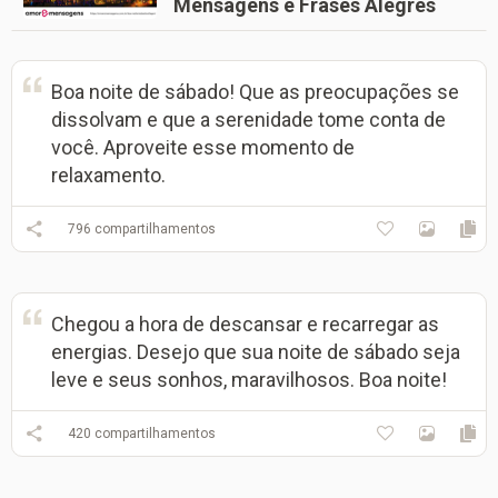
Mensagens e Frases Alegres
Boa noite de sábado! Que as preocupações se
dissolvam e que a serenidade tome conta de
você. Aproveite esse momento de
relaxamento.
796
compartilhamentos
Chegou a hora de descansar e recarregar as
energias. Desejo que sua noite de sábado seja
leve e seus sonhos, maravilhosos. Boa noite!
420
compartilhamentos