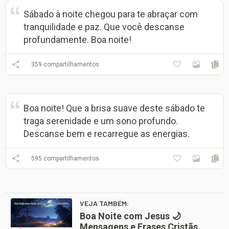
Sábado à noite chegou para te abraçar com
tranquilidade e paz. Que você descanse
profundamente. Boa noite!
359
compartilhamentos
Boa noite! Que a brisa suave deste sábado te
traga serenidade e um sono profundo.
Descanse bem e recarregue as energias.
595
compartilhamentos
VEJA TAMBÉM:
Boa Noite com Jesus 🌙
Mensagens e Frases Cristãs