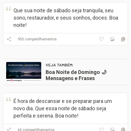
Que sua noite de sábado seja tranquila, seu
sono, restaurador, e seus sonhos, doces. Boa
noite!
955
compartilhamentos
VEJA TAMBÉM:
Boa Noite de Domingo 🌙
Mensagens e Frases
É hora de descansar e se preparar para um
novo dia. Que essa noite de sábado seja
perfeita e serena. Boa noite!
66
compartilhamentos