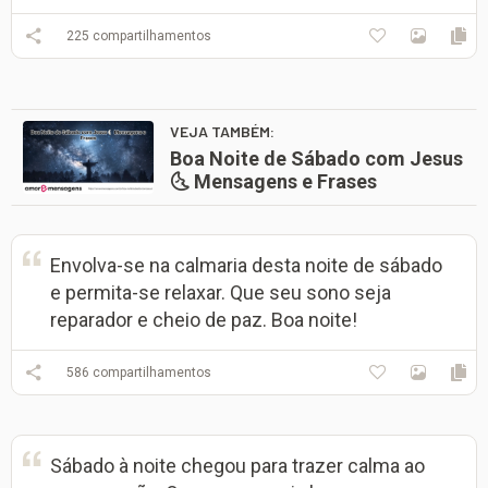
225
compartilhamentos
VEJA TAMBÉM:
Boa Noite de Sábado com Jesus
🌜 Mensagens e Frases
Envolva-se na calmaria desta noite de sábado
e permita-se relaxar. Que seu sono seja
reparador e cheio de paz. Boa noite!
586
compartilhamentos
Sábado à noite chegou para trazer calma ao