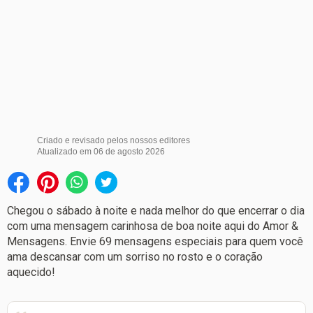
Criado e revisado pelos nossos editores
Atualizado em
06 de agosto 2026
Chegou o sábado à noite e nada melhor do que encerrar o dia
com uma mensagem carinhosa de boa noite aqui do Amor &
Mensagens. Envie 69 mensagens especiais para quem você
ama descansar com um sorriso no rosto e o coração
aquecido!