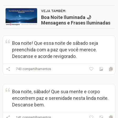
VEJA TAMBÉM:
Boa Noite Iluminada 🌙
Mensagens e Frases Iluminadas
Boa noite! Que essa noite de sábado seja
preenchida com a paz que você merece.
Descanse e acorde revigorado.
743
compartilhamentos
Boa noite, sábado! Que sua mente e corpo
encontrem paz e serenidade nesta linda noite.
Descanse bem.
141
compartilhamentos