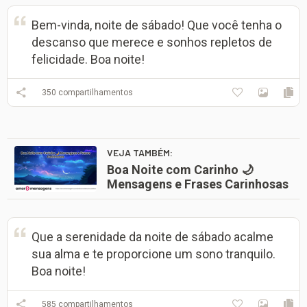
Bem-vinda, noite de sábado! Que você tenha o
descanso que merece e sonhos repletos de
felicidade. Boa noite!
350
compartilhamentos
VEJA TAMBÉM:
Boa Noite com Carinho 🌙
Mensagens e Frases Carinhosas
Que a serenidade da noite de sábado acalme
sua alma e te proporcione um sono tranquilo.
Boa noite!
585
compartilhamentos