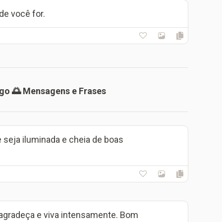
de você for.
go 🌅 Mensagens e Frases
 seja iluminada e cheia de boas
agradeça e viva intensamente. Bom