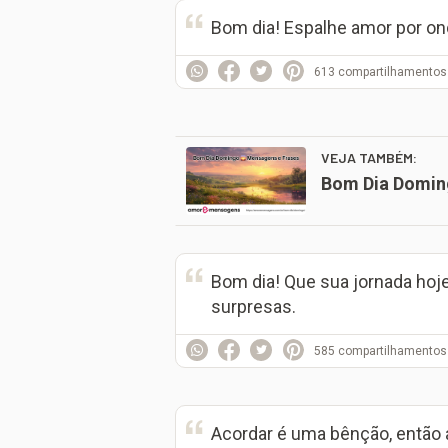
Bom dia! Espalhe amor por on
613
compartilhamentos
VEJA TAMBÉM:
Bom Dia Domin
Bom dia! Que sua jornada hoje
surpresas.
585
compartilhamentos
Acordar é uma bênção, então 