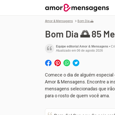
Amor & Mensagens
Bom Dia 🌅
Bom Dia 🌅 85 M
Equipe editorial Amor & Mensagens
Cr
Atualizado em
06 de agosto 2026
Comece o dia de alguém especia
Amor & Mensagens. Encontre a ins
mensagens selecionadas que irão 
para o rosto de quem você ama.