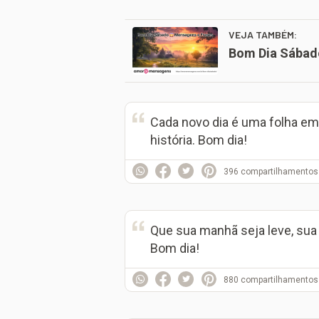
VEJA TAMBÉM:
Bom Dia Sábad
Cada novo dia é uma folha em
história. Bom dia!
396
compartilhamentos
Que sua manhã seja leve, sua t
Bom dia!
880
compartilhamentos