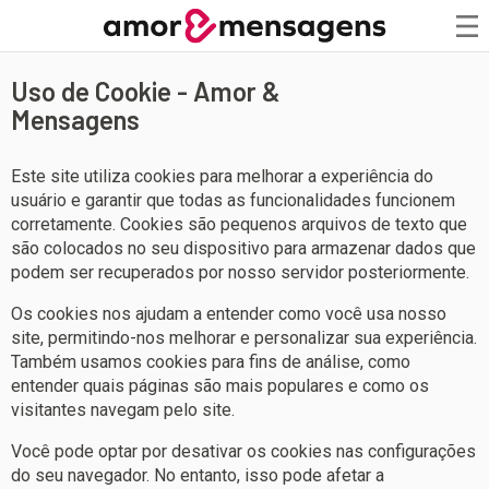
Uso de Cookie - Amor &
Mensagens
Este site utiliza cookies para melhorar a experiência do
usuário e garantir que todas as funcionalidades funcionem
corretamente. Cookies são pequenos arquivos de texto que
são colocados no seu dispositivo para armazenar dados que
podem ser recuperados por nosso servidor posteriormente.
Os cookies nos ajudam a entender como você usa nosso
site, permitindo-nos melhorar e personalizar sua experiência.
Também usamos cookies para fins de análise, como
entender quais páginas são mais populares e como os
visitantes navegam pelo site.
Você pode optar por desativar os cookies nas configurações
do seu navegador. No entanto, isso pode afetar a