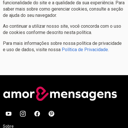
funcionalidade do site e a qualidade da sua experiência. Para
saber mais sobre como gerenciar cookies, consulte a seção
de ajuda do seu navegador.
Ao continuar a utilizar nosso site, você concorda com o uso
de cookies conforme descrito nesta política.
Para mais informações sobre nossa política de privacidade
e uso de dados, visite nossa
Política de Privacidade
.
Sobre