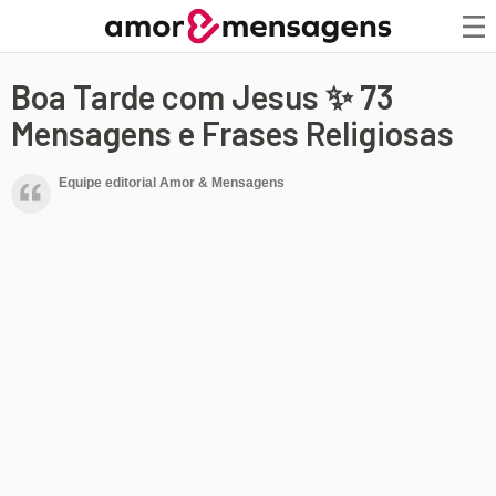
Boa Tarde com Jesus ✨ 73
Mensagens e Frases Religiosas
Equipe editorial Amor & Mensagens