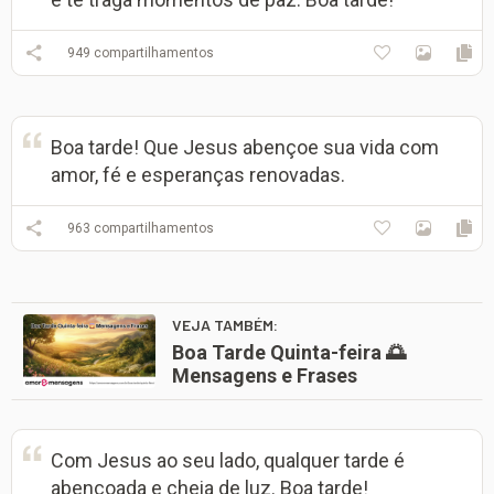
949
compartilhamentos
Boa tarde! Que Jesus abençoe sua vida com
amor, fé e esperanças renovadas.
963
compartilhamentos
VEJA TAMBÉM:
Boa Tarde Quinta-feira 🌅
Mensagens e Frases
Com Jesus ao seu lado, qualquer tarde é
abençoada e cheia de luz. Boa tarde!