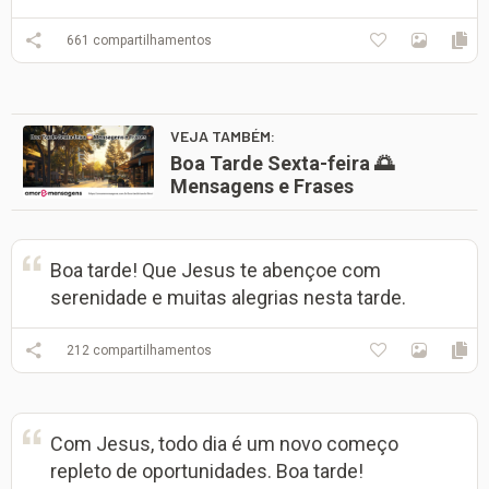
661
compartilhamentos
VEJA TAMBÉM:
Boa Tarde Sexta-feira 🌅
Mensagens e Frases
Boa tarde! Que Jesus te abençoe com
serenidade e muitas alegrias nesta tarde.
212
compartilhamentos
Com Jesus, todo dia é um novo começo
repleto de oportunidades. Boa tarde!