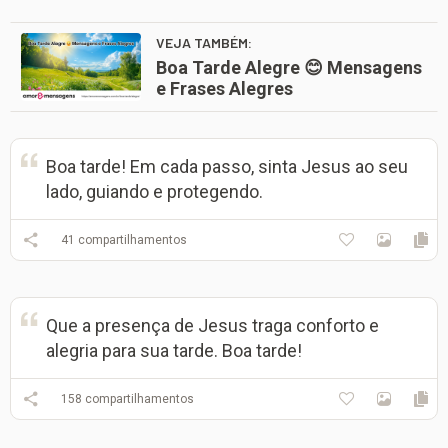
VEJA TAMBÉM:
Boa Tarde Alegre 😊 Mensagens
e Frases Alegres
Boa tarde! Em cada passo, sinta Jesus ao seu
lado, guiando e protegendo.
41
compartilhamentos
Que a presença de Jesus traga conforto e
alegria para sua tarde. Boa tarde!
158
compartilhamentos