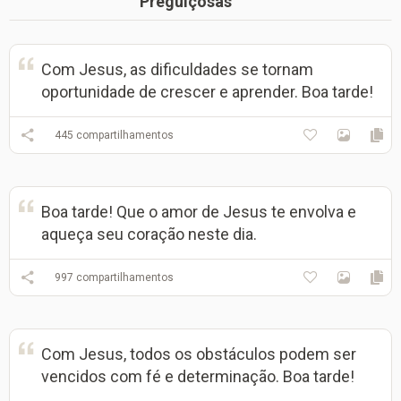
Preguiçosas
Com Jesus, as dificuldades se tornam
oportunidade de crescer e aprender. Boa tarde!
445
compartilhamentos
Boa tarde! Que o amor de Jesus te envolva e
aqueça seu coração neste dia.
997
compartilhamentos
Com Jesus, todos os obstáculos podem ser
vencidos com fé e determinação. Boa tarde!