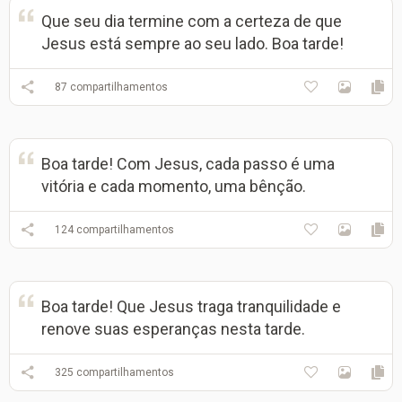
Que seu dia termine com a certeza de que
Jesus está sempre ao seu lado. Boa tarde!
87
compartilhamentos
Boa tarde! Com Jesus, cada passo é uma
vitória e cada momento, uma bênção.
124
compartilhamentos
Boa tarde! Que Jesus traga tranquilidade e
renove suas esperanças nesta tarde.
325
compartilhamentos