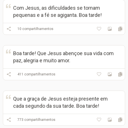
Com Jesus, as dificuldades se tornam
pequenas e a fé se agiganta. Boa tarde!
10
compartilhamentos
Boa tarde! Que Jesus abençoe sua vida com
paz, alegria e muito amor.
411
compartilhamentos
Que a graça de Jesus esteja presente em
cada segundo da sua tarde. Boa tarde!
773
compartilhamentos