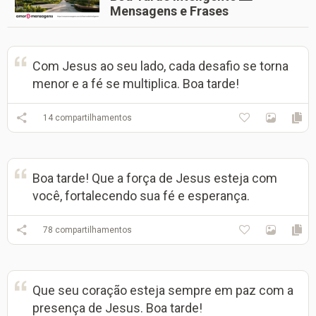
Mensagens e Frases
Com Jesus ao seu lado, cada desafio se torna
menor e a fé se multiplica. Boa tarde!
14
compartilhamentos
Boa tarde! Que a força de Jesus esteja com
você, fortalecendo sua fé e esperança.
78
compartilhamentos
Que seu coração esteja sempre em paz com a
presença de Jesus. Boa tarde!