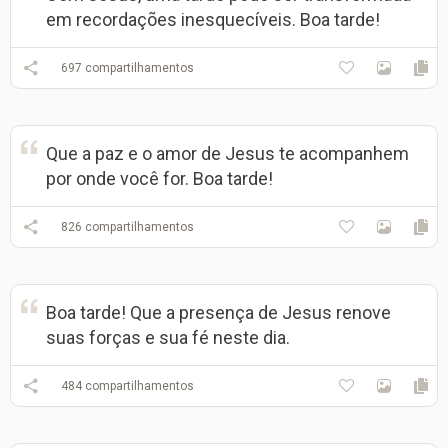
em recordações inesquecíveis. Boa tarde!
697
compartilhamentos
Que a paz e o amor de Jesus te acompanhem
por onde você for. Boa tarde!
826
compartilhamentos
Boa tarde! Que a presença de Jesus renove
suas forças e sua fé neste dia.
484
compartilhamentos