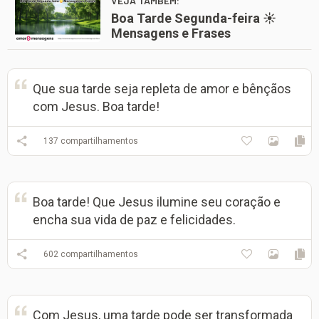
VEJA TAMBÉM:
Boa Tarde Segunda-feira ☀️
Mensagens e Frases
Que sua tarde seja repleta de amor e bênçãos
com Jesus. Boa tarde!
137
compartilhamentos
Boa tarde! Que Jesus ilumine seu coração e
encha sua vida de paz e felicidades.
602
compartilhamentos
Com Jesus, uma tarde pode ser transformada