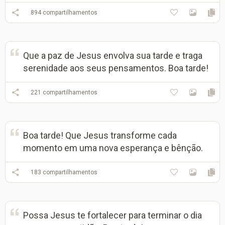
894
compartilhamentos
Que a paz de Jesus envolva sua tarde e traga
serenidade aos seus pensamentos. Boa tarde!
221
compartilhamentos
Boa tarde! Que Jesus transforme cada
momento em uma nova esperança e bênção.
183
compartilhamentos
Possa Jesus te fortalecer para terminar o dia