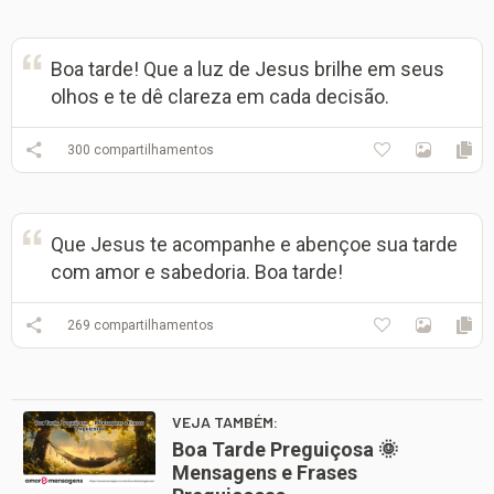
Boa tarde! Que a luz de Jesus brilhe em seus
olhos e te dê clareza em cada decisão.
300
compartilhamentos
Que Jesus te acompanhe e abençoe sua tarde
com amor e sabedoria. Boa tarde!
269
compartilhamentos
VEJA TAMBÉM:
Boa Tarde Preguiçosa 🌞
Mensagens e Frases