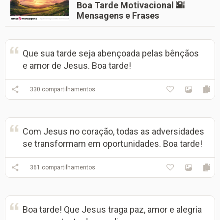
Boa Tarde Motivacional 🌇
Mensagens e Frases
Que sua tarde seja abençoada pelas bênçãos
e amor de Jesus. Boa tarde!
330
compartilhamentos
Com Jesus no coração, todas as adversidades
se transformam em oportunidades. Boa tarde!
361
compartilhamentos
Boa tarde! Que Jesus traga paz, amor e alegria