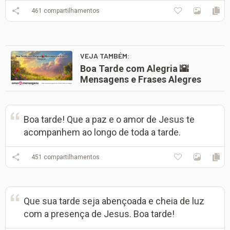
461
compartilhamentos
VEJA TAMBÉM:
Boa Tarde com Alegria 🌇
Mensagens e Frases Alegres
Boa tarde! Que a paz e o amor de Jesus te
acompanhem ao longo de toda a tarde.
451
compartilhamentos
Que sua tarde seja abençoada e cheia de luz
com a presença de Jesus. Boa tarde!