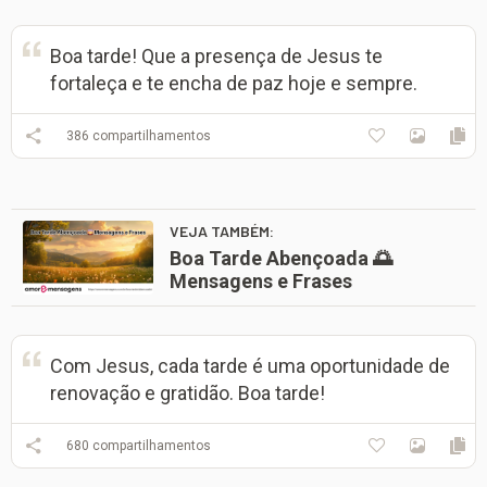
Boa tarde! Que a presença de Jesus te
fortaleça e te encha de paz hoje e sempre.
386
compartilhamentos
VEJA TAMBÉM:
Boa Tarde Abençoada 🌅
Mensagens e Frases
Com Jesus, cada tarde é uma oportunidade de
renovação e gratidão. Boa tarde!
680
compartilhamentos