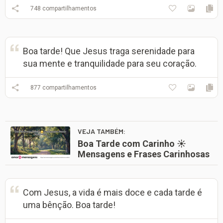
748
compartilhamentos
Boa tarde! Que Jesus traga serenidade para
sua mente e tranquilidade para seu coração.
877
compartilhamentos
VEJA TAMBÉM:
Boa Tarde com Carinho ☀️
Mensagens e Frases Carinhosas
Com Jesus, a vida é mais doce e cada tarde é
uma bênção. Boa tarde!