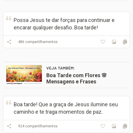
Possa Jesus te dar forças para continuar e
encarar qualquer desafio. Boa tarde!
486
compartilhamentos
VEJA TAMBÉM:
Boa Tarde com Flores 🌸
Mensagens e Frases
Boa tarde! Que a graça de Jesus ilumine seu
caminho e te traga momentos de paz.
924
compartilhamentos