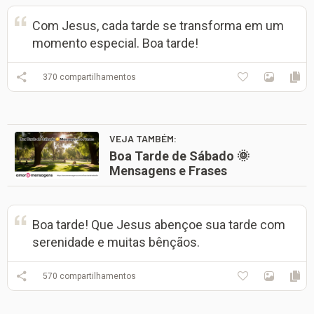
Com Jesus, cada tarde se transforma em um
momento especial. Boa tarde!
370
compartilhamentos
VEJA TAMBÉM:
Boa Tarde de Sábado 🌞
Mensagens e Frases
Boa tarde! Que Jesus abençoe sua tarde com
serenidade e muitas bênçãos.
570
compartilhamentos