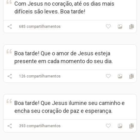
Com Jesus no coração, até os dias mais
difíceis são leves. Boa tarde!
685
compartilhamentos
Boa tarde! Que o amor de Jesus esteja
presente em cada momento do seu dia.
126
compartilhamentos
Boa tarde! Que Jesus ilumine seu caminho e
encha seu coração de paz e esperança.
393
compartilhamentos