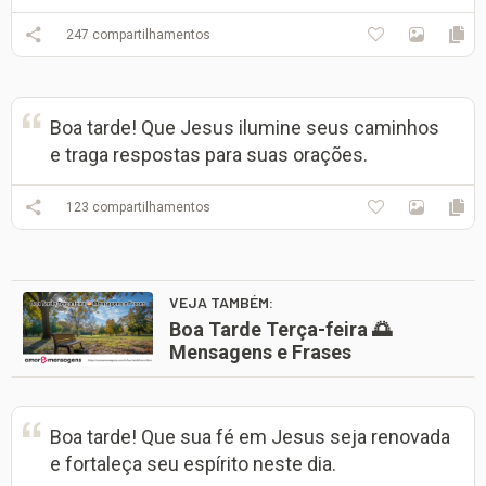
247
compartilhamentos
Boa tarde! Que Jesus ilumine seus caminhos
e traga respostas para suas orações.
123
compartilhamentos
VEJA TAMBÉM:
Boa Tarde Terça-feira 🌅
Mensagens e Frases
Boa tarde! Que sua fé em Jesus seja renovada
e fortaleça seu espírito neste dia.