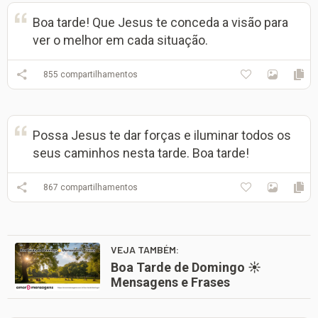
Boa tarde! Que Jesus te conceda a visão para
ver o melhor em cada situação.
855
compartilhamentos
Possa Jesus te dar forças e iluminar todos os
seus caminhos nesta tarde. Boa tarde!
867
compartilhamentos
VEJA TAMBÉM:
Boa Tarde de Domingo ☀️
Mensagens e Frases