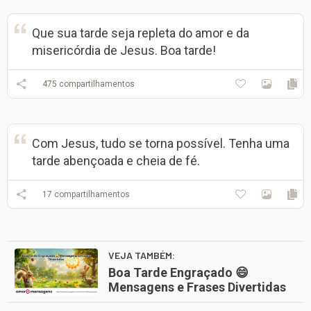
Que sua tarde seja repleta do amor e da
misericórdia de Jesus. Boa tarde!
475
compartilhamentos
Com Jesus, tudo se torna possível. Tenha uma
tarde abençoada e cheia de fé.
17
compartilhamentos
VEJA TAMBÉM:
Boa Tarde Engraçado 😄
Mensagens e Frases Divertidas