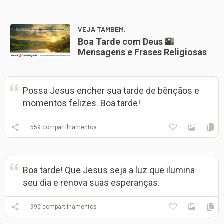
VEJA TAMBÉM:
Boa Tarde com Deus 🌇
Mensagens e Frases Religiosas
Possa Jesus encher sua tarde de bênçãos e
momentos felizes. Boa tarde!
559
compartilhamentos
Boa tarde! Que Jesus seja a luz que ilumina
seu dia e renova suas esperanças.
990
compartilhamentos