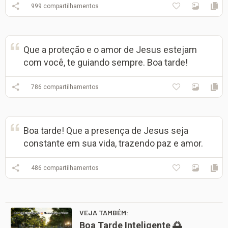
999
compartilhamentos
Que a proteção e o amor de Jesus estejam
com você, te guiando sempre. Boa tarde!
786
compartilhamentos
Boa tarde! Que a presença de Jesus seja
constante em sua vida, trazendo paz e amor.
486
compartilhamentos
VEJA TAMBÉM:
Boa Tarde Inteligente 🌅