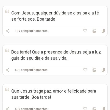
Com Jesus, qualquer dúvida se dissipa e a fé
se fortalece. Boa tarde!
109
compartilhamentos
Boa tarde! Que a presença de Jesus seja a luz
guia do seu dia e da sua vida.
691
compartilhamentos
Que Jesus traga paz, amor e felicidade para
sua tarde. Boa tarde!
630
compartilhamentos