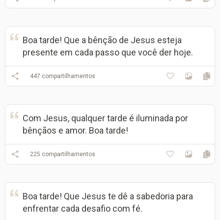
Boa tarde! Que a bênção de Jesus esteja
presente em cada passo que você der hoje.
447
compartilhamentos
Com Jesus, qualquer tarde é iluminada por
bênçãos e amor. Boa tarde!
225
compartilhamentos
Boa tarde! Que Jesus te dê a sabedoria para
enfrentar cada desafio com fé.