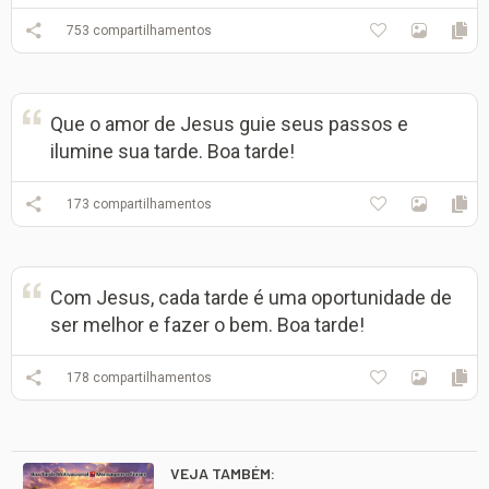
753
compartilhamentos
Que o amor de Jesus guie seus passos e
ilumine sua tarde. Boa tarde!
173
compartilhamentos
Com Jesus, cada tarde é uma oportunidade de
ser melhor e fazer o bem. Boa tarde!
178
compartilhamentos
VEJA TAMBÉM: