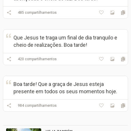
485
compartilhamentos
Que Jesus te traga um final de dia tranquilo e
cheio de realizações. Boa tarde!
420
compartilhamentos
Boa tarde! Que a graça de Jesus esteja
presente em todos os seus momentos hoje.
984
compartilhamentos