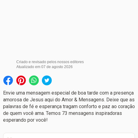
Criado e revisado pelos nossos editores
Atualizado em
07 de agosto 2026
Envie uma mensagem especial de boa tarde com a presença
amorosa de Jesus aqui do Amor & Mensagens. Deixe que as
palavras de fé e esperança tragam conforto e paz ao coração
de quem você ama. Temos 73 mensagens inspiradoras
esperando por você!