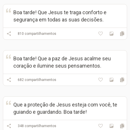
Boa tarde! Que Jesus te traga conforto e
segurança em todas as suas decisões.
810
compartilhamentos
Boa tarde! Que a paz de Jesus acalme seu
coração e ilumine seus pensamentos.
682
compartilhamentos
Que a proteção de Jesus esteja com você, te
guiando e guardando. Boa tarde!
348
compartilhamentos