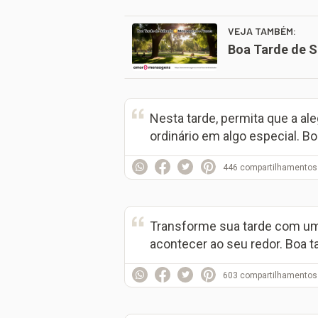
VEJA TAMBÉM:
Boa Tarde de 
Nesta tarde, permita que a ale
ordinário em algo especial. Bo
446
compartilhamentos
Transforme sua tarde com um 
acontecer ao seu redor. Boa t
603
compartilhamentos