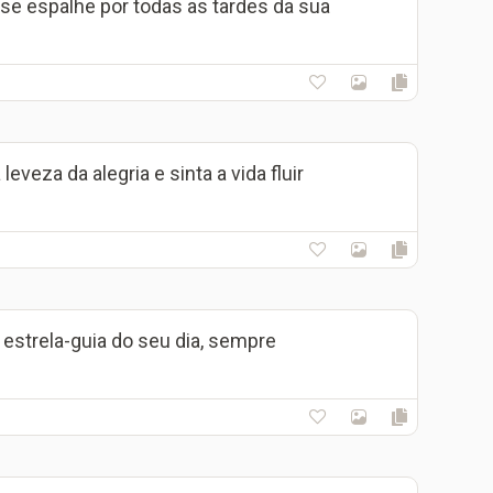
se espalhe por todas as tardes da sua
leveza da alegria e sinta a vida fluir
a estrela-guia do seu dia, sempre