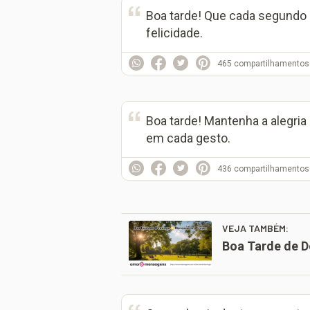
Boa tarde! Que cada segundo d
felicidade.
465
compartilhamentos
Boa tarde! Mantenha a alegria
em cada gesto.
436
compartilhamentos
VEJA TAMBÉM:
Boa Tarde de 