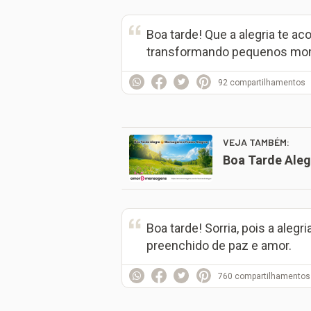
Boa tarde! Que a alegria te 
transformando pequenos mo
92
compartilhamentos
VEJA TAMBÉM:
Boa Tarde Aleg
Boa tarde! Sorria, pois a aleg
preenchido de paz e amor.
760
compartilhamentos