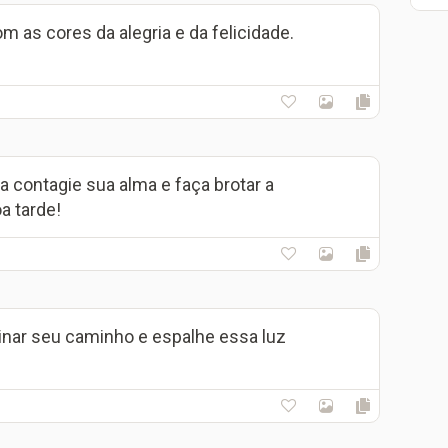
m as cores da alegria e da felicidade.
ia contagie sua alma e faça brotar a
a tarde!
uminar seu caminho e espalhe essa luz